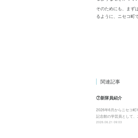
そのためにも、まず
るように、ニセコ町
関連記事
⑦新隊員紹介
2026年6月からニセコ
記念館の学芸員として、
2026.06.21 09:03