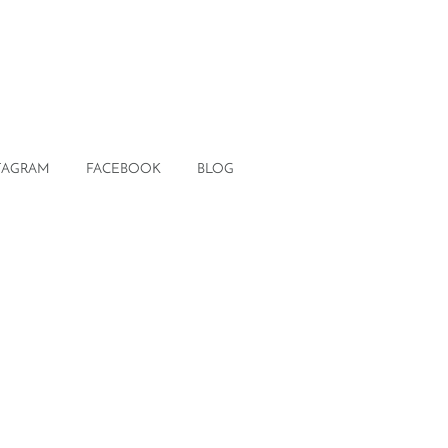
TAGRAM
FACEBOOK
BLOG