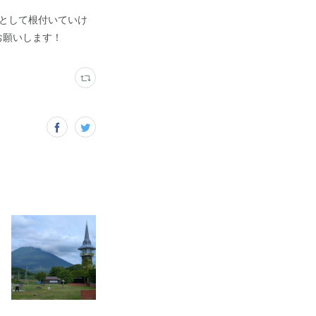
として根付いていけ
お願いします！