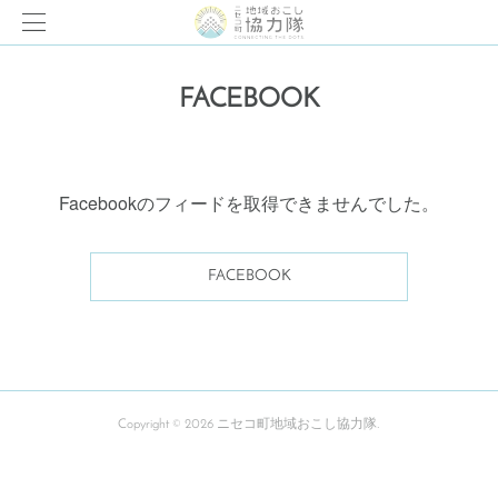
FACEBOOK
Facebookのフィードを取得できませんでした。
FACEBOOK
Copyright ©
2026
ニセコ町地域おこし協力隊
.