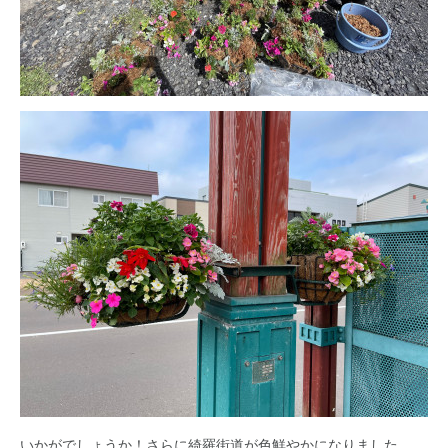
いかがでしょうか！さらに綺羅街道が色鮮やかになりました。