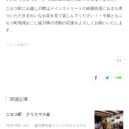
ニセコ町にお越しの際はメインストリートの綺羅街道にお立ち寄
りいただききれいなお花を見て楽しんでください！！今後ともニ
セコ町地域おこし協力隊の活動の応援をよろしくお願いいたしま
す。
イベント支援
(
17
)
関連記事
ニセコ町 クリスマス会
12月15日（日）、協力隊主催イベントのクリスマス