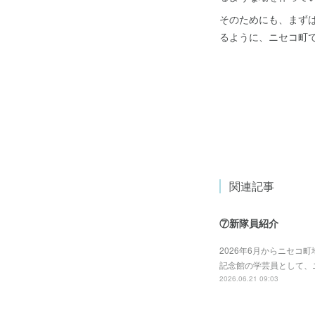
そのためにも、まず
るように、ニセコ町
関連記事
⑦新隊員紹介
2026年6月からニセコ
記念館の学芸員として、
2026.06.21 09:03