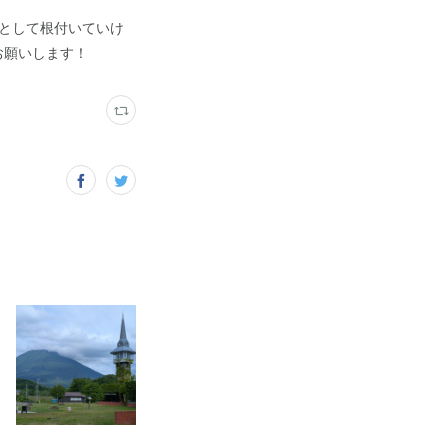
として根付いていけ
お願いします！