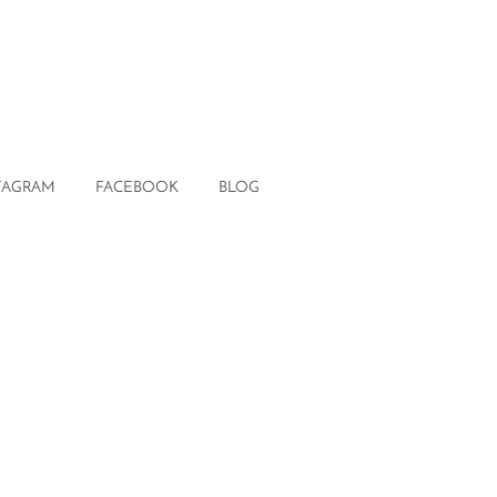
TAGRAM
FACEBOOK
BLOG