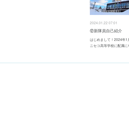
2024.01.22 07:01
⑫新隊員自己紹介
はじめまして！2024年
ニセコ高等学校に配属に