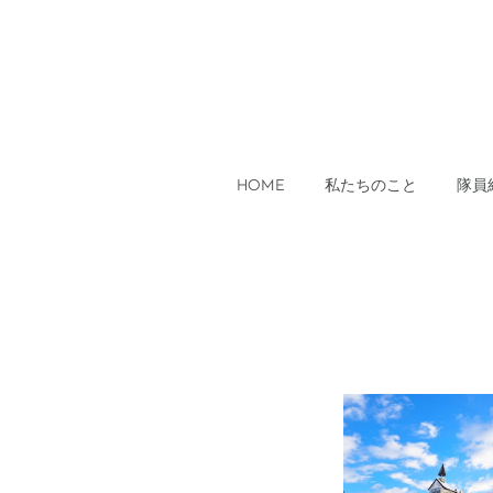
HOME
私たちのこと
隊員