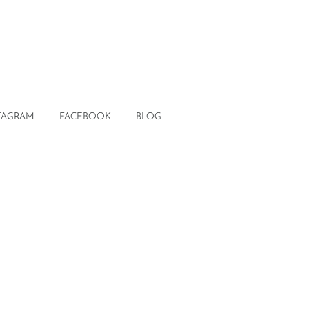
TAGRAM
FACEBOOK
BLOG