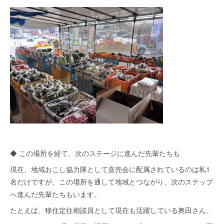
◆ この場所を経て、次のステージに進んだ先輩たちも
現在、地域おこし協力隊として直売会に配属されているのは私1
名だけですが、この場所を通して地域とつながり、次のステップ
へ進んだ先輩たちもいます。
たとえば、移住定住相談員として現在も活躍している奥田さん。